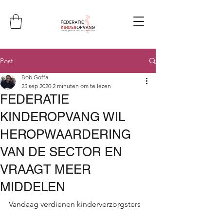
Post
Bob Goffa
25 sep 2020
2 minuten om te lezen
FEDERATIE
KINDEROPVANG WIL
HEROPWAARDERING
VAN DE SECTOR EN
VRAAGT MEER
MIDDELEN
Vandaag verdienen kinderverzorgsters 