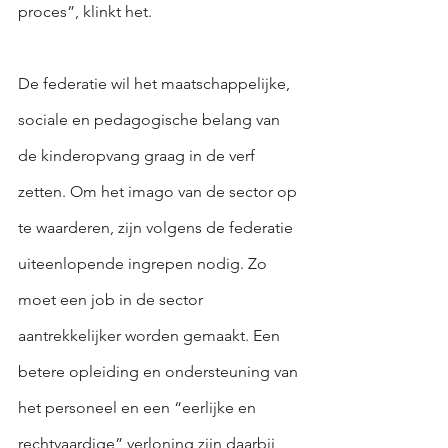
proces”, klinkt het.
De federatie wil het maatschappelijke, 
sociale en pedagogische belang van 
de kinderopvang graag in de verf 
zetten. Om het imago van de sector op 
te waarderen, zijn volgens de federatie 
uiteenlopende ingrepen nodig. Zo 
moet een job in de sector 
aantrekkelijker worden gemaakt. Een 
betere opleiding en ondersteuning van 
het personeel en een “eerlijke en 
rechtvaardige” verloning zijn daarbij 