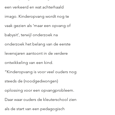
een verkeerd en wat achterhaald 
imago. Kinderopvang wordt nog te 
vaak gezien als ‘maar een opvang of 
babysit’, terwijl onderzoek na 
onderzoek het belang van de eerste 
levensjaren aantoont in de verdere 
ontwikkeling van een kind. 
“Kinderopvang is voor veel ouders nog 
steeds de (noodgedwongen) 
oplossing voor een opvangprobleem. 
Daar waar ouders de kleuterschool zien 
als de start van een pedagogisch 