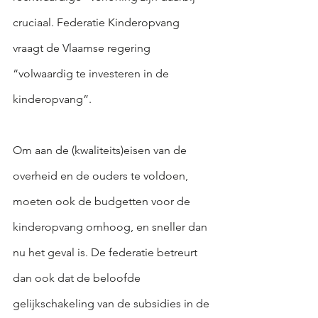
cruciaal. Federatie Kinderopvang 
vraagt de Vlaamse regering 
“volwaardig te investeren in de 
kinderopvang”.
Om aan de (kwaliteits)eisen van de 
overheid en de ouders te voldoen, 
moeten ook de budgetten voor de 
kinderopvang omhoog, en sneller dan 
nu het geval is. De federatie betreurt 
dan ook dat de beloofde 
gelijkschakeling van de subsidies in de 